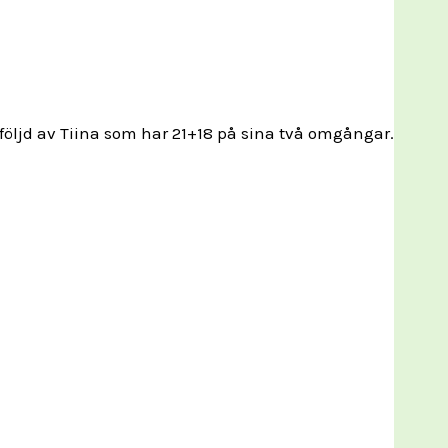
följd av Tiina som har 21+18 på sina två omgångar.