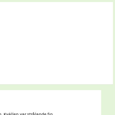
 Kvällen var strålande fin.